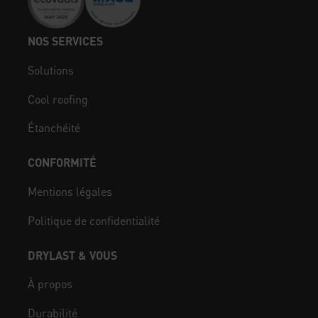
NOS SERVICES
Solutions
Cool roofing
Étanchéité
CONFORMITÉ
Mentions légales
Politique de confidentialité
DRYLAST & VOUS
À propos
Durabilité