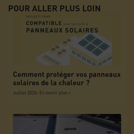
POUR ALLER PLUS LOIN
Comment protéger vos panneaux
solaires de la chaleur ?
Juillet 2026
•
En savoir plus >