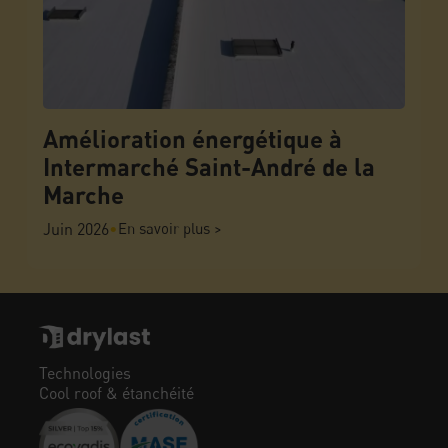
Amélioration énergétique à
Intermarché Saint-André de la
Marche
Juin 2026
•
En savoir plus >
Technologies
Cool roof & étanchéité