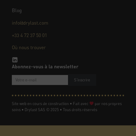
Blog
info@drylast.com
+33 4 72 37 50 01
Où nous trouver
Abonnez-vous à la newsletter
S'inscrire
Site web en cours de construction • Fait avec
par nos propres
soins • Drylast SAS © 2025 • Tous droits réservés