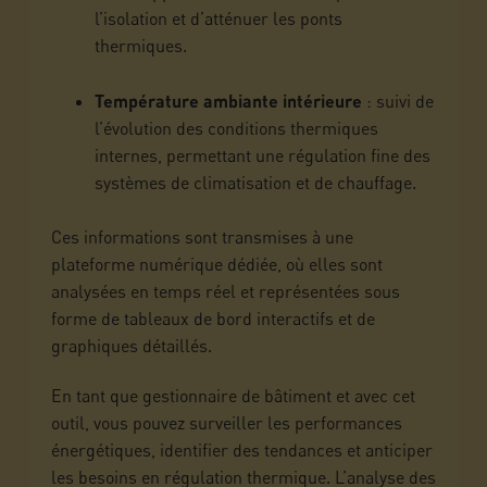
l’isolation et d’atténuer les ponts
thermiques.
Température ambiante intérieure
: suivi de
l’évolution des conditions thermiques
internes, permettant une régulation fine des
systèmes de climatisation et de chauffage.
Ces informations sont transmises à une
plateforme numérique dédiée, où elles sont
analysées en temps réel et représentées sous
forme de tableaux de bord interactifs et de
graphiques détaillés.
En tant que gestionnaire de bâtiment et avec cet
outil, vous pouvez surveiller les performances
énergétiques, identifier des tendances et anticiper
les besoins en régulation thermique. L’analyse des