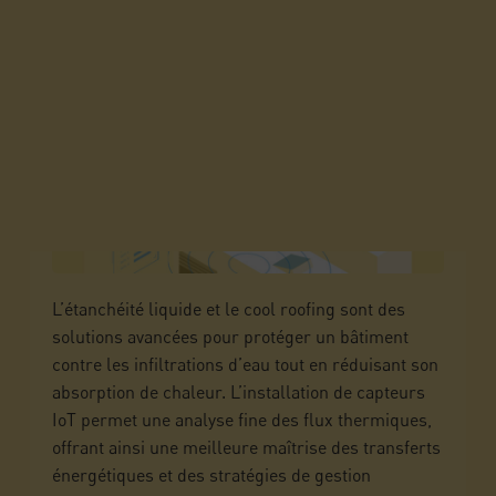
LES CAPTEURS IOT
Par
Elsa Seguin
Février 2025
L’étanchéité liquide et le cool roofing sont des
solutions avancées pour protéger un bâtiment
contre les infiltrations d’eau tout en réduisant son
absorption de chaleur. L’installation de capteurs
IoT permet une analyse fine des flux thermiques,
offrant ainsi une meilleure maîtrise des transferts
énergétiques et des stratégies de gestion