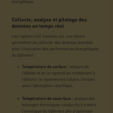
énergétique.
Collecte, analyse et pilotage des
données en temps réel
Les capteurs IoT installés sur une toiture
permettent de collecter des diverses données
pour l’évaluation des performances énergétiques
du bâtiment :
Température de surface
: mesure de
l’albédo et de la capacité du revêtement à
réfléchir le rayonnement solaire, limitant
ainsi l’absorption calorifique.
Température de sous-face
: analyse des
échanges thermiques conductifs à travers
l’enveloppe du bâtiment afin d’optimiser