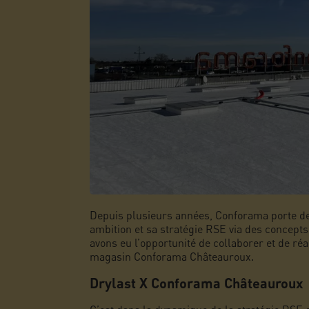
Depuis plusieurs années, Conforama porte des
ambition et sa stratégie RSE via des concepts
avons eu l’opportunité de collaborer et de réa
magasin Conforama Châteauroux.
Drylast X Conforama Châteauroux