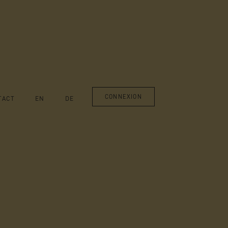
CONNEXION
TACT
EN
DE