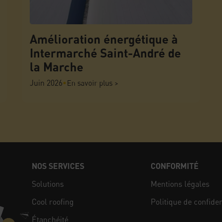
Amélioration énergétique à
Intermarché Saint-André de
la Marche
Juin 2026
•
En savoir plus >
NOS SERVICES
CONFORMITÉ
Solutions
Mentions légales
Cool roofing
Politique de confiden
Étanchéité