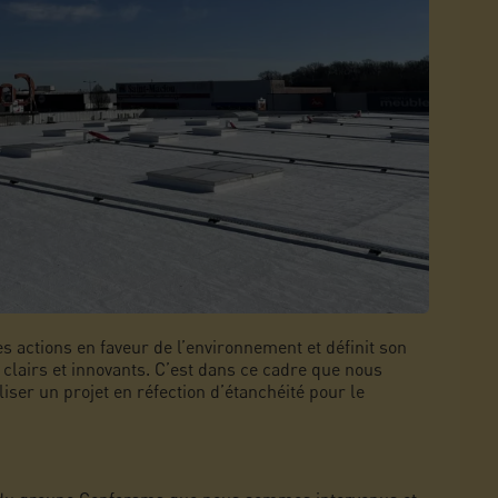
 actions en faveur de l’environnement et définit son
 clairs et innovants. C’est dans ce cadre que nous
liser un projet en réfection d’étanchéité pour le