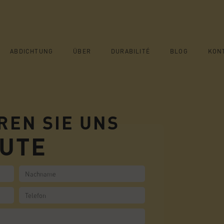
ABDICHTUNG
ÜBER
DURABILITÉ
BLOG
KON
REN SIE UNS
UTE