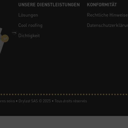
UNSERE DIENSTLEISTUNGEN
KONFORMITÄT
Lösungen
Rechtliche Hinweise
Cool roofing
Datenschutzerkläru
Dichtigkeit
res soins • Drylast SAS © 2025 • Tous droits réservés