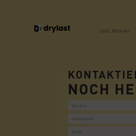
COOL ROOFING
KONTAKTIE
NOCH HE