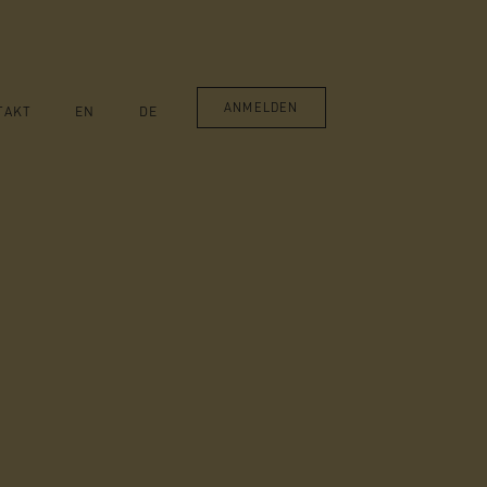
ANMELDEN
TAKT
EN
DE