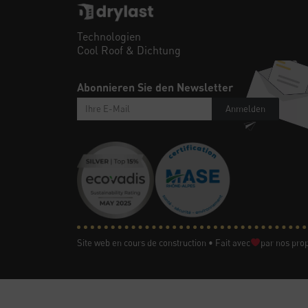
Technologien
Cool Roof & Dichtung
Abonnieren Sie den Newsletter
Anmelden
Site web en cours de construction • Fait avec
par nos prop