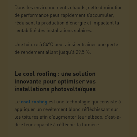
Dans les environnements chauds, cette diminution
de performance peut rapidement s’accumuler,
réduisant la production d’énergie et impactant la
rentabilité des installations solaires.
Une toiture à 84°C peut ainsi entraîner une perte
de rendement allant jusqu’à 29,5 %.
Le cool roofing : une solution
innovante pour optimiser vos
installations photovoltaïques
Le
cool roofing
est une technologie qui consiste à
appliquer un revêtement blanc réfléchissant sur
les toitures afin d’augmenter leur albédo, c’est-à-
dire leur capacité à réfléchir la lumière.