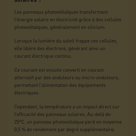
Les panneaux photovoltaïques transforment
l’énergie solaire en électricité grâce à des cellules
photovoltaïques, généralement en silicium.
Lorsque la lumière du soleil frappe ces cellules,
elle libère des électrons, générant ainsi un
courant électrique continu.
Ce courant est ensuite converti en courant
alternatif par des onduleurs ou micro-onduleurs,
permettant l’alimentation des équipements
électriques.
Cependant, la température a un impact direct sur
l’efficacité des panneaux solaires. Au-delà de
25°C, un panneau photovoltaïque perd en moyenne
0,5 % de rendement par degré supplémentaire.