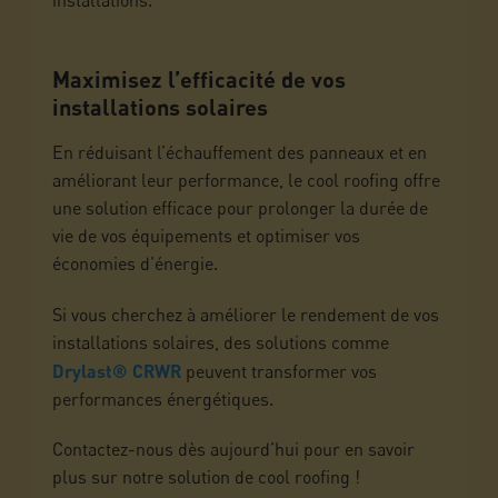
installations.
Maximisez l’efficacité de vos
installations solaires
En réduisant l’échauffement des panneaux et en
améliorant leur performance, le cool roofing offre
une solution efficace pour prolonger la durée de
vie de vos équipements et optimiser vos
économies d’énergie.
Si vous cherchez à améliorer le rendement de vos
installations solaires, des solutions comme
Drylast® CRWR
peuvent transformer vos
performances énergétiques.
Contactez-nous dès aujourd’hui pour en savoir
plus sur notre solution de cool roofing !