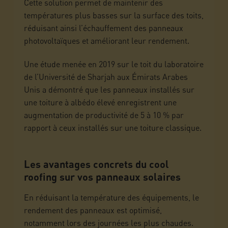
Cette solution permet de maintenir des
températures plus basses sur la surface des toits,
réduisant ainsi l’échauffement des panneaux
photovoltaïques et améliorant leur rendement.
Une étude menée en 2019 sur le toit du laboratoire
de l’Université de Sharjah aux Émirats Arabes
Unis a démontré que les panneaux installés sur
une toiture à albédo élevé enregistrent une
augmentation de productivité de 5 à 10 % par
rapport à ceux installés sur une toiture classique.
Les avantages concrets du cool
roofing sur vos panneaux solaires
En réduisant la température des équipements, le
rendement des panneaux est optimisé,
notamment lors des journées les plus chaudes.