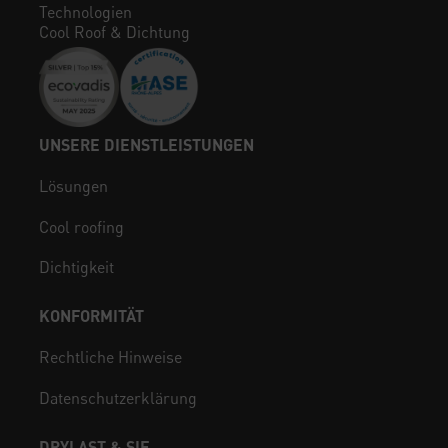
Technologien
Cool Roof & Dichtung
UNSERE DIENSTLEISTUNGEN
Lösungen
Cool roofing
Dichtigkeit
KONFORMITÄT
Rechtliche Hinweise
Datenschutzerklärung
DRYLAST & SIE