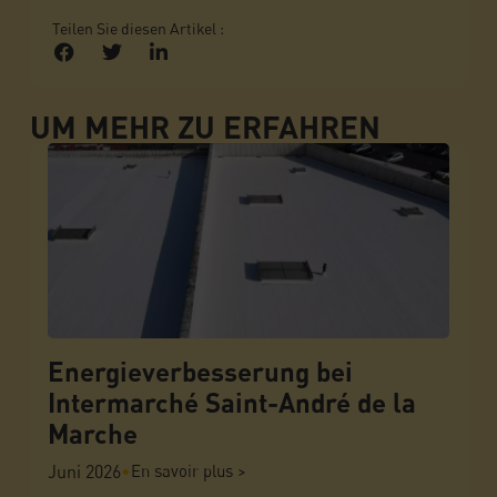
Teilen Sie diesen Artikel :
UM MEHR ZU ERFAHREN
Energieverbesserung bei
Intermarché Saint-André de la
Marche
Juni 2026
•
En savoir plus >