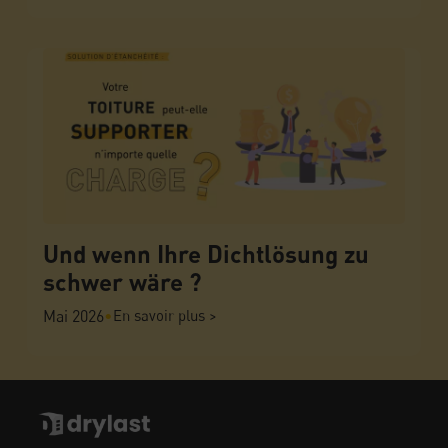
Und wenn Ihre Dichtlösung zu
schwer wäre ?
Mai 2026
•
En savoir plus >