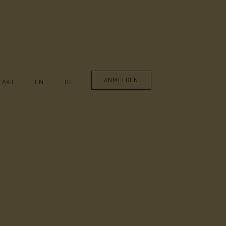
ANMELDEN
TAKT
EN
DE