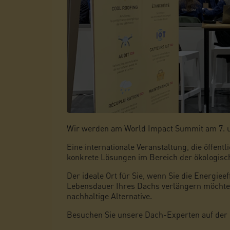
Wir werden am World Impact Summit am 7. un
Eine internationale Veranstaltung, die öffent
konkrete Lösungen im Bereich der ökologisc
Der ideale Ort für Sie, wenn Sie die Energiee
Lebensdauer Ihres Dachs verlängern möcht
nachhaltige Alternative.
Besuchen Sie unsere Dach-Experten auf der