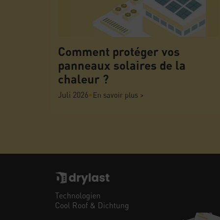
Comment protéger vos
panneaux solaires de la
chaleur ?
Juli 2026
•
En savoir plus >
Technologien
Cool Roof & Dichtung