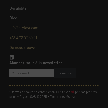
Durabilité
Blog
info@drylast.com
+33 4 72 37 50 01
Où nous trouver
Abonnez-vous à la newsletter
S'inscrire
Site web en cours de construction • Fait avec
par nos propres
soins • Drylast SAS © 2025 • Tous droits réservés