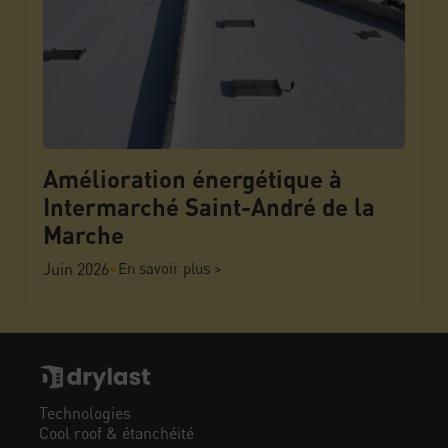
Amélioration énergétique à
Intermarché Saint-André de la
Marche
Juin 2026
•
En savoir plus >
Technologies
Cool roof & étanchéité