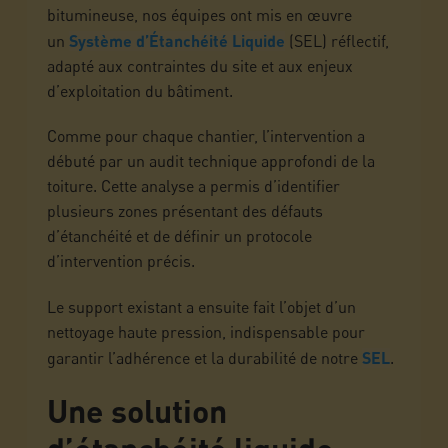
bitumineuse, nos équipes ont mis en œuvre
un
Système d’Étanchéité Liquide
(SEL) réflectif,
adapté aux contraintes du site et aux enjeux
d’exploitation du bâtiment.
Comme pour chaque chantier, l’intervention a
débuté par un audit technique approfondi de la
toiture. Cette analyse a permis d’identifier
plusieurs zones présentant des défauts
d’étanchéité et de définir un protocole
d’intervention précis.
Le support existant a ensuite fait l’objet d’un
nettoyage haute pression, indispensable pour
garantir l’adhérence et la durabilité de notre
SEL
.
Une solution