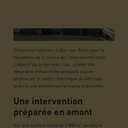
Drylast est intervenu à Bar-sur-Seine pour la
rénovation de la toiture de l’Intermarché local.
L’objectif du projet était clair : traiter des
désordres d’étanchéité existants tout en
améliorant le confort thermique du bâtiment
grâce à une solution performante et pérenne.
Une intervention
préparée en amont
Sur une surface totale de 2 800 m² de toiture