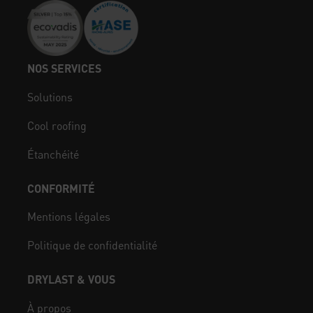
NOS SERVICES
Solutions
Cool roofing
Étanchéité
CONFORMITÉ
Mentions légales
Politique de confidentialité
DRYLAST & VOUS
À propos