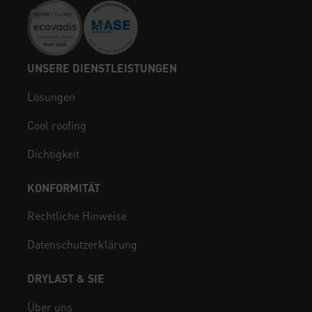
UNSERE DIENSTLEISTUNGEN
Lösungen
Cool roofing
Dichtigkeit
KONFORMITÄT
Rechtliche Hinweise
Datenschutzerklärung
DRYLAST & SIE
Über uns