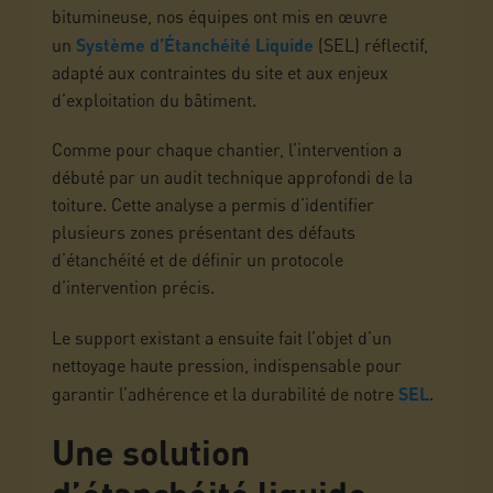
bitumineuse, nos équipes ont mis en œuvre
un
Système d’Étanchéité Liquide
(SEL) réflectif,
adapté aux contraintes du site et aux enjeux
d’exploitation du bâtiment.
Comme pour chaque chantier, l’intervention a
débuté par un audit technique approfondi de la
toiture. Cette analyse a permis d’identifier
plusieurs zones présentant des défauts
d’étanchéité et de définir un protocole
d’intervention précis.
Le support existant a ensuite fait l’objet d’un
nettoyage haute pression, indispensable pour
garantir l’adhérence et la durabilité de notre
SEL
.
Une solution