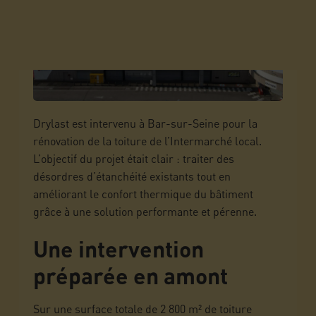
Drylast est intervenu à Bar-sur-Seine pour la
rénovation de la toiture de l’Intermarché local.
L’objectif du projet était clair : traiter des
désordres d’étanchéité existants tout en
améliorant le confort thermique du bâtiment
grâce à une solution performante et pérenne.
Une intervention
préparée en amont
Sur une surface totale de 2 800 m² de toiture