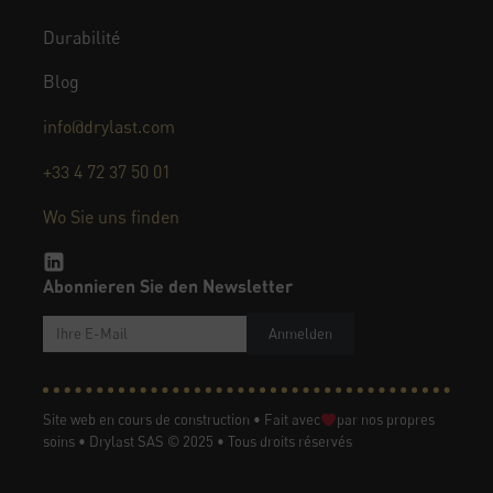
Durabilité
Blog
info@drylast.com
+33 4 72 37 50 01
Wo Sie uns finden
Abonnieren Sie den Newsletter
Anmelden
Site web en cours de construction • Fait avec
par nos propres
soins • Drylast SAS © 2025 • Tous droits réservés