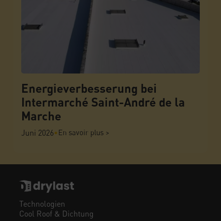
Energieverbesserung bei
Intermarché Saint-André de la
Marche
Juni 2026
•
En savoir plus >
Technologien
Cool Roof & Dichtung