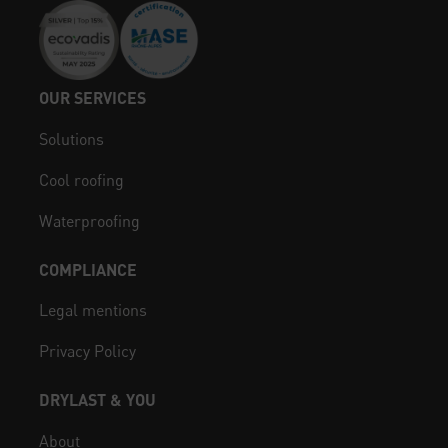
OUR SERVICES
Solutions
Cool roofing
Waterproofing
COMPLIANCE
Legal mentions
Privacy Policy
DRYLAST & YOU
About