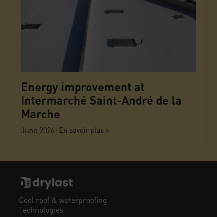
Energy improvement at
Intermarché Saint-André de la
Marche
June 2026
•
En savoir plus >
Cool roof & waterproofing
Technologies