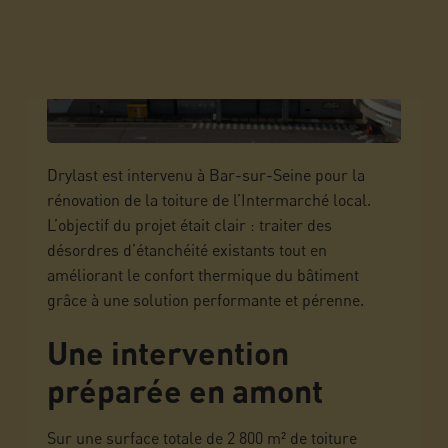
Drylast est intervenu à Bar-sur-Seine pour la
rénovation de la toiture de l’Intermarché local.
L’objectif du projet était clair : traiter des
désordres d’étanchéité existants tout en
améliorant le confort thermique du bâtiment
grâce à une solution performante et pérenne.
Une intervention
préparée en amont
Sur une surface totale de 2 800 m² de toiture