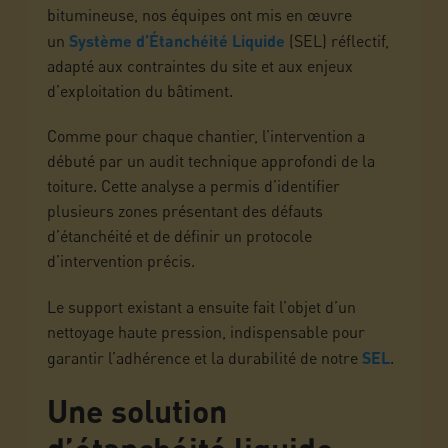
bitumineuse, nos équipes ont mis en œuvre
un
Système d’Étanchéité Liquide
(SEL) réflectif,
adapté aux contraintes du site et aux enjeux
d’exploitation du bâtiment.
Comme pour chaque chantier, l’intervention a
débuté par un audit technique approfondi de la
toiture. Cette analyse a permis d’identifier
plusieurs zones présentant des défauts
d’étanchéité et de définir un protocole
d’intervention précis.
Le support existant a ensuite fait l’objet d’un
nettoyage haute pression, indispensable pour
garantir l’adhérence et la durabilité de notre
SEL
.
Une solution