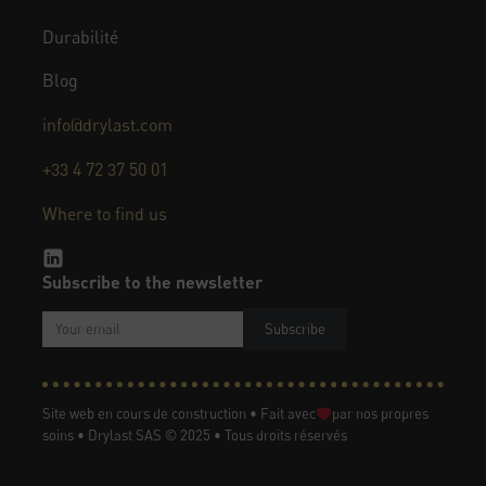
Durabilité
Blog
info@drylast.com
+33 4 72 37 50 01
Where to find us
Subscribe to the newsletter
Subscribe
Site web en cours de construction • Fait avec
par nos propres
soins • Drylast SAS © 2025 • Tous droits réservés